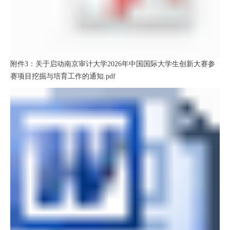
附件3：关于启动南京审计大学2026年中国国际大学生创新大赛参
赛项目挖掘与培育工作的通知.pdf