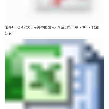
附件1：教育部关于举办中国国际大学生创新大赛（2025）的通
知.pdf