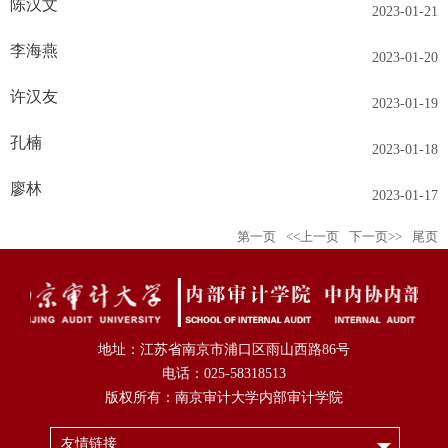
陈汉文
2023-01-21
李海燕
2023-01-20
许汉友
2023-01-19
孔楠
2023-01-18
廖林
2023-01-17
第一页
<<上一页
下一页>>
尾页
地址：江苏省南京市浦口区雨山西路86号
电话：025-58318513
版权所有：南京审计大学内部审计学院
友情链接