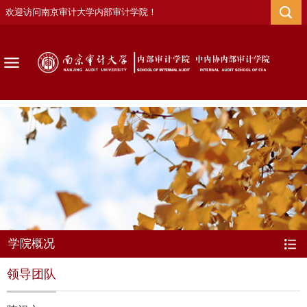
欢迎访问南京审计大学内部审计学院！
学院概况
领导团队